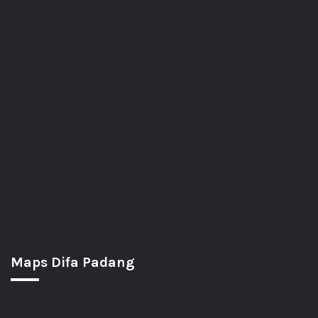
Maps Difa Padang