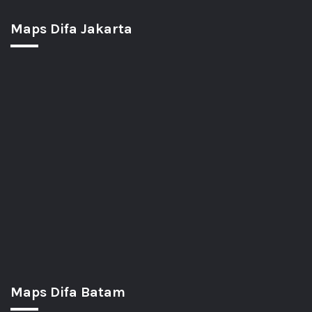
Maps Difa Jakarta
Maps Difa Batam