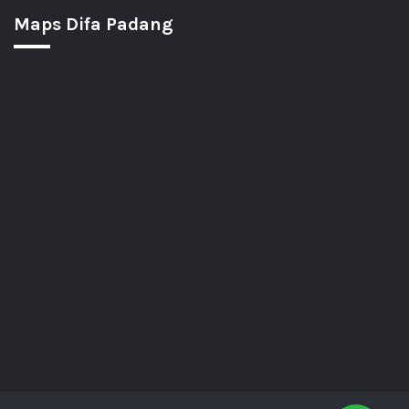
Maps Difa Padang