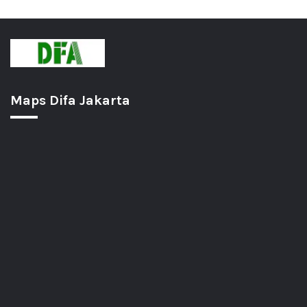
Maps Difa Jakarta