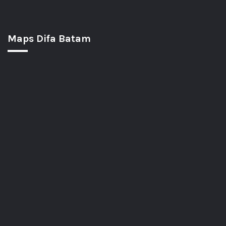
Maps Difa Batam