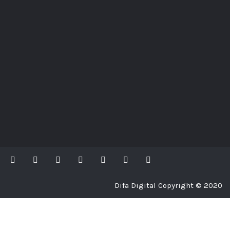
Difa Digital Copyright © 2020