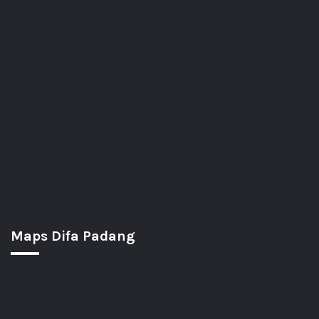
Maps Difa Padang