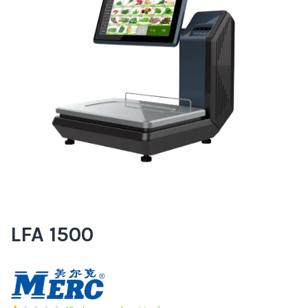
LFA 1500