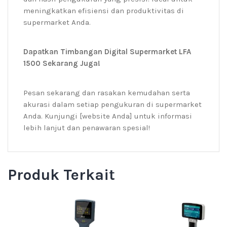
meningkatkan efisiensi dan produktivitas di
supermarket Anda.
Dapatkan Timbangan Digital Supermarket LFA
1500 Sekarang Juga!
Pesan sekarang dan rasakan kemudahan serta
akurasi dalam setiap pengukuran di supermarket
Anda. Kunjungi [website Anda] untuk informasi
lebih lanjut dan penawaran spesial!
Produk Terkait