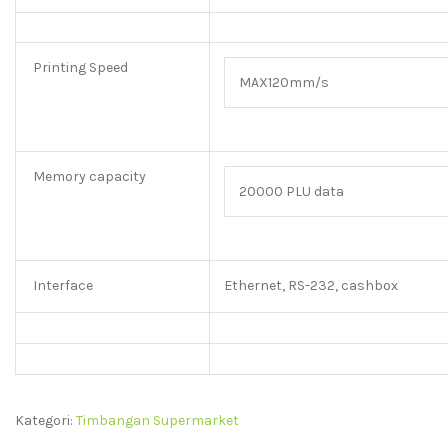
Printing Speed
MAX120mm/s
Memory capacity
20000 PLU data
Interface
Ethernet, RS-232, cashbox
Kategori:
Timbangan Supermarket