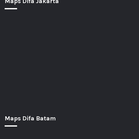
Maps Difa Jakarta
Maps Difa Batam