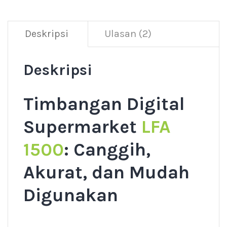
Deskripsi
Ulasan (2)
Deskripsi
Timbangan Digital
Supermarket
LFA
1500
: Canggih,
Akurat, dan Mudah
Digunakan