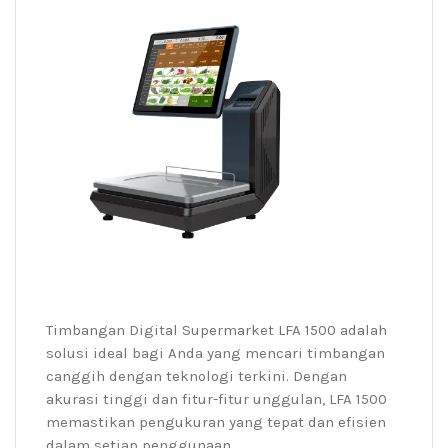
Timbangan Digital Supermarket LFA 1500 adalah
solusi ideal bagi Anda yang mencari timbangan
canggih dengan teknologi terkini. Dengan
akurasi tinggi dan fitur-fitur unggulan, LFA 1500
memastikan pengukuran yang tepat dan efisien
dalam setiap penggunaan.