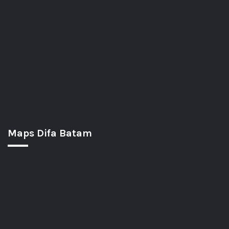
Maps Difa Batam