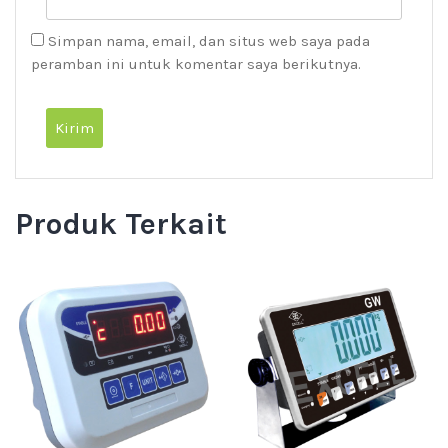
Simpan nama, email, dan situs web saya pada
peramban ini untuk komentar saya berikutnya.
Produk Terkait