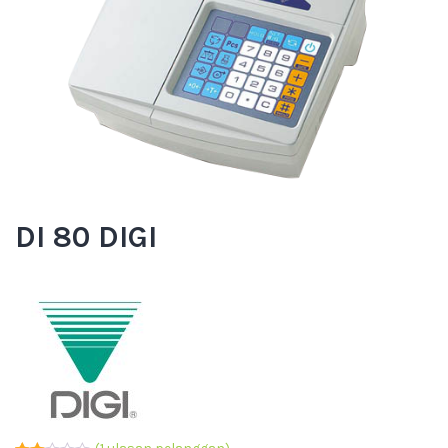
DI 80 DIGI