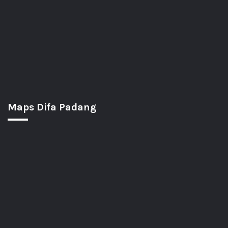
Maps Difa Padang